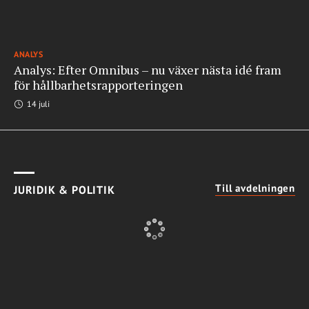
ANALYS
Analys: Efter Omnibus – nu växer nästa idé fram
för hållbarhetsrapporteringen
14 juli
Till avdelningen
JURIDIK & POLITIK