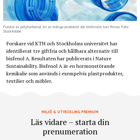
Flaskor av polykarbonat, en av många produkter där bisfenoler kan finnas. Foto:
StockAdobe
Forskare vid KTH och Stockholms universitet har
identifierat tre giftfria och hållbara alternativ till
bisfenol A. Resultaten har publicerats i Nature
Sustainability. Bisfenol A är en hormonstörande
kemikalie som används i exempelvis plastprodukter,
textilier och möbler.
MILJÖ & UTVECKLING PREMIUM
Läs vidare – starta din
prenumeration