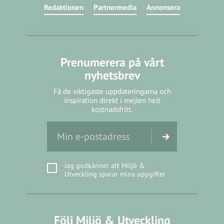
Redaktionen
Partnermedia
Annonsera
Prenumerera på vårt
nyhetsbrev
Få de viktigaste uppdateringarna och
inspiration direkt i mejlen helt
kostnadsfritt.
Jag godkänner att Miljö &
Utveckling sparar mina uppgifter
Följ Miljö & Utveckling