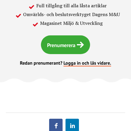
Full tillgång till alla låsta artiklar
Omvärlds- och beslutsverktyget Dagens M&U
Magasinet Miljö & Utveckling
Prenumerera
Redan prenumerant?
Logga in och läs vidare.