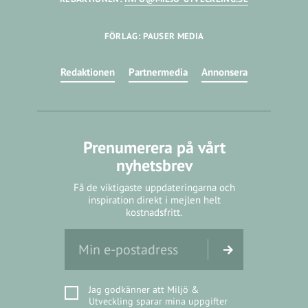
FÖRLAG: PAUSER MEDIA
Redaktionen
Partnermedia
Annonsera
Prenumerera på vårt
nyhetsbrev
Få de viktigaste uppdateringarna och
inspiration direkt i mejlen helt
kostnadsfritt.
Jag godkänner att Miljö &
Utveckling sparar mina uppgifter