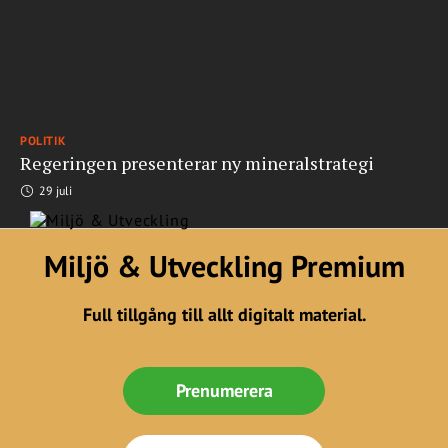
POLITIK
Regeringen presenterar ny mineralstrategi
29 juli
Miljö & Utveckling Premium
Full tillgång till allt digitalt material.
Prenumerera