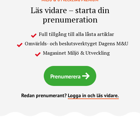
Läs vidare – starta din
prenumeration
Full tillgång till alla låsta artiklar
Omvärlds- och beslutsverktyget Dagens M&U
Magasinet Miljö & Utveckling
Prenumerera
Redan prenumerant?
Logga in och läs vidare.