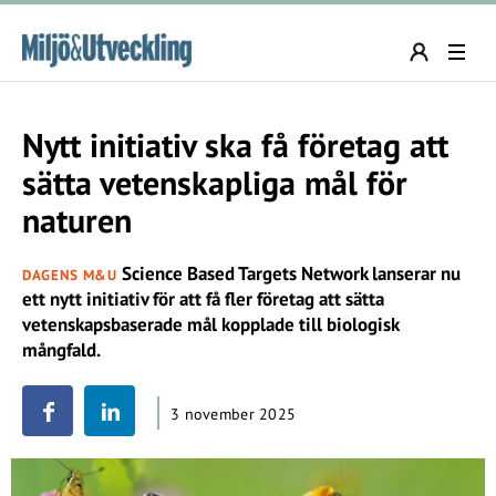
Nytt initiativ ska få företag att
sätta vetenskapliga mål för
naturen
Science Based Targets Network lanserar nu
DAGENS M&U
ett nytt initiativ för att få fler företag att sätta
vetenskapsbaserade mål kopplade till biologisk
mångfald.
3 november 2025