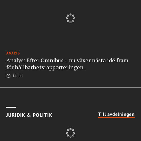
ANALYS
Analys: Efter Omnibus – nu växer nästa idé fram
för hållbarhetsrapporteringen
14 juli
Till avdelningen
JURIDIK & POLITIK