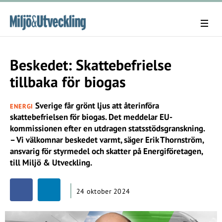
Beskedet: Skattebefrielse
tillbaka för biogas
Sverige får grönt ljus att återinföra
ENERGI
skattebefrielsen för biogas. Det meddelar EU-
kommissionen efter en utdragen statsstödsgranskning.
– Vi välkomnar beskedet varmt, säger Erik Thornström,
ansvarig för styrmedel och skatter på Energiföretagen,
till Miljö & Utveckling.
24 oktober 2024