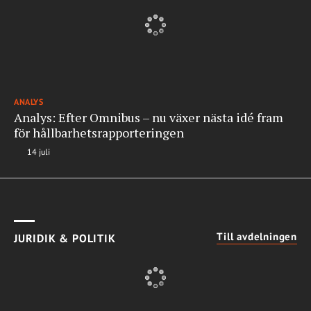
ANALYS
Analys: Efter Omnibus – nu växer nästa idé fram
för hållbarhetsrapporteringen
14 juli
Till avdelningen
JURIDIK & POLITIK