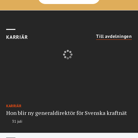
Till avdelningen
KARRIÄR
KARRIÄR
Hon blir ny generaldirektör för Svenska kraftnät
31 juli