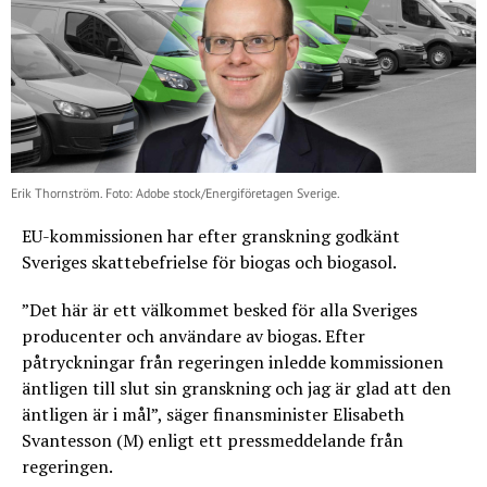
Erik Thornström. Foto: Adobe stock/Energiföretagen Sverige.
EU-kommissionen har efter granskning godkänt
Sveriges skattebefrielse för biogas och biogasol.
”Det här är ett välkommet besked för alla Sveriges
producenter och användare av biogas. Efter
påtryckningar från regeringen inledde kommissionen
äntligen till slut sin granskning och jag är glad att den
äntligen är i mål”, säger finansminister Elisabeth
Svantesson (M) enligt ett pressmeddelande från
regeringen.