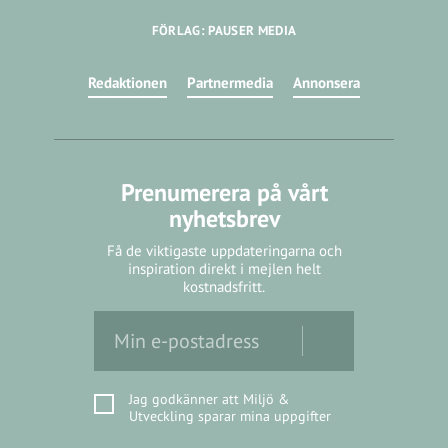
FÖRLAG: PAUSER MEDIA
Redaktionen
Partnermedia
Annonsera
Prenumerera på vårt
nyhetsbrev
Få de viktigaste uppdateringarna och
inspiration direkt i mejlen helt
kostnadsfritt.
Jag godkänner att Miljö &
Utveckling sparar mina uppgifter