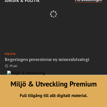
JURIDIK & POLITIK
POLITIK
Regeringen presenterar ny mineralstrategi
29 juli
Miljö & Utveckling Premium
Full tillgång till allt digitalt material.