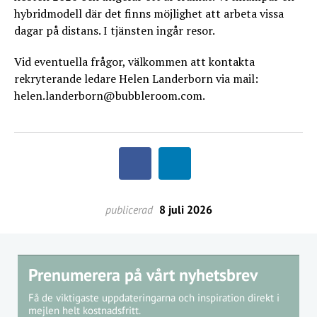
hybridmodell där det finns möjlighet att arbeta vissa
dagar på distans. I tjänsten ingår resor.
Vid eventuella frågor, välkommen att kontakta
rekryterande ledare Helen Landerborn via mail:
helen.landerborn@bubbleroom.com.
publicerad
8 juli 2026
Prenumerera på vårt nyhetsbrev
Få de viktigaste uppdateringarna och inspiration direkt i
mejlen helt kostnadsfritt.