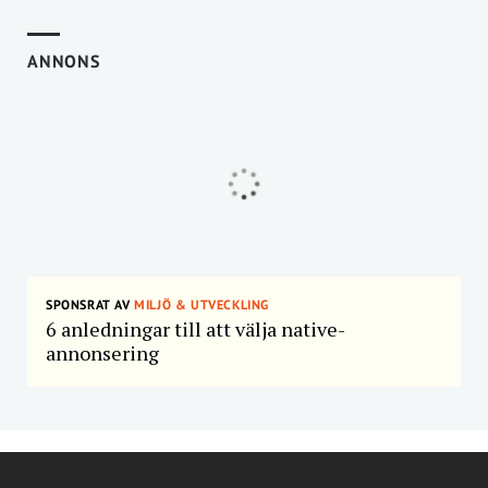
ANNONS
SPONSRAT AV
MILJÖ & UTVECKLING
6 anledningar till att välja native-
annonsering