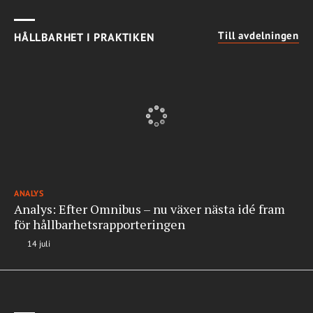
Till avdelningen
HÅLLBARHET I PRAKTIKEN
ANALYS
Analys: Efter Omnibus – nu växer nästa idé fram
för hållbarhetsrapporteringen
14 juli