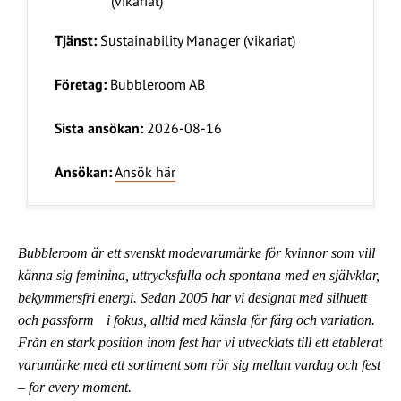
Tjänst:
Sustainability Manager (vikariat)
Företag:
Bubbleroom AB
Sista ansökan:
2026-08-16
Ansökan:
Ansök här
Bubbleroom är ett svenskt modevarumärke för kvinnor som vill
känna sig feminina, uttrycksfulla och spontana med en självklar,
bekymmersfri energi. Sedan 2005 har vi designat med silhuett
och passform i fokus, alltid med känsla för färg och variation.
Från en stark position inom fest har vi utvecklats till ett etablerat
varumärke med ett sortiment som rör sig mellan vardag och fest
– for every moment.