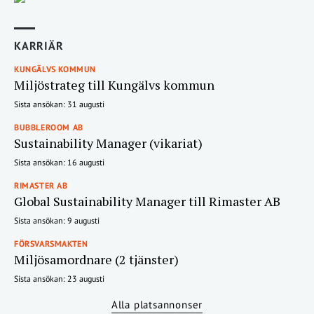
KARRIÄR
KUNGÄLVS KOMMUN
Miljöstrateg till Kungälvs kommun
Sista ansökan: 31 augusti
BUBBLEROOM AB
Sustainability Manager (vikariat)
Sista ansökan: 16 augusti
RIMASTER AB
Global Sustainability Manager till Rimaster AB
Sista ansökan: 9 augusti
FÖRSVARSMAKTEN
Miljösamordnare (2 tjänster)
Sista ansökan: 23 augusti
Alla platsannonser