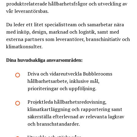
produktrelaterade hållbarhetsfrågor och utveckling av
vår leverantörsbas.
Du leder ett litet specialistteam och samarbetar nära
med inköp, design, marknad och logistik, samt med
externa partners som leverantörer, branschinitiativ och
klimatkonsulter.
Dina huvudsakliga ansvarsområden:
Driva och vidareutveckla Bubblerooms
hållbarhetsarbete, inklusive mål,
prioriteringar och uppföljning.
Projektleda hållbarhetsredovisning,
klimatkartläggning och rapportering samt
säkerställa efterlevnad av relevanta lagkrav
och branschstandarder.