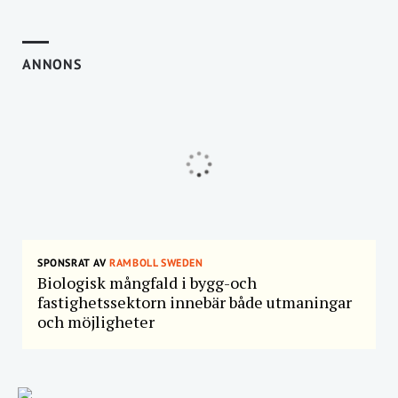
ANNONS
SPONSRAT AV
RAMBOLL SWEDEN
Biologisk mångfald i bygg-och
fastighetssektorn innebär både utmaningar
och möjligheter