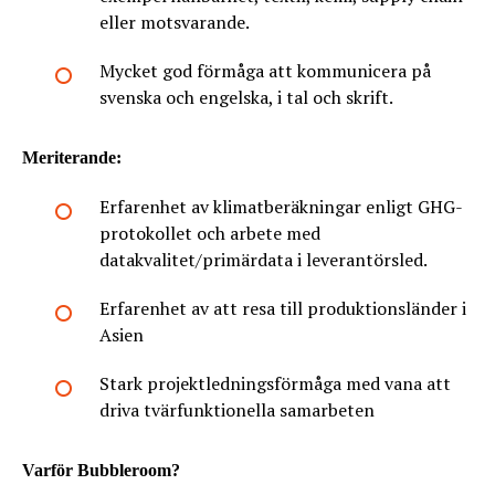
eller motsvarande.
Mycket god förmåga att kommunicera på
svenska och engelska, i tal och skrift.
Meriterande:
Erfarenhet av klimatberäkningar enligt GHG-
protokollet och arbete med
datakvalitet/primärdata i leverantörsled.
Erfarenhet av att resa till produktionsländer i
Asien
Stark projektledningsförmåga med vana att
driva tvärfunktionella samarbeten
Varför Bubbleroom?