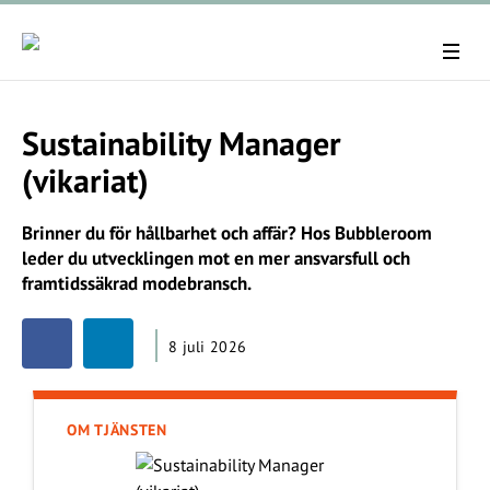
Sustainability Manager
(vikariat)
Brinner du för hållbarhet och affär? Hos Bubbleroom
leder du utvecklingen mot en mer ansvarsfull och
framtidssäkrad modebransch.
8 juli 2026
OM TJÄNSTEN