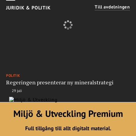
Till avdelningen
JURIDIK & POLITIK
POLITIK
Regeringen presenterar ny mineralstrategi
29 juli
Miljö & Utveckling Premium
Full tillgång till allt digitalt material.