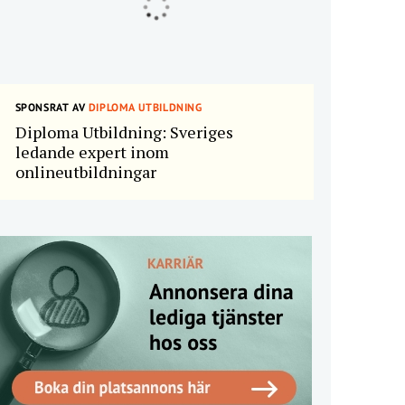
SPONSRAT AV
DIPLOMA UTBILDNING
Diploma Utbildning: Sveriges
ledande expert inom
onlineutbildningar