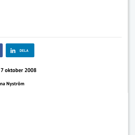
DELA
7 oktober 2008
na Nyström