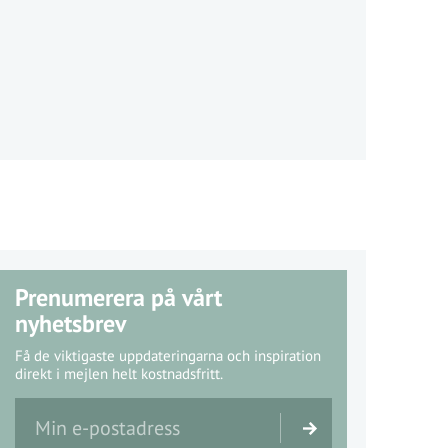
Prenumerera på vårt
nyhetsbrev
Få de viktigaste uppdateringarna och inspiration
direkt i mejlen helt kostnadsfritt.