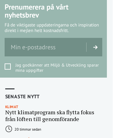
Prenumerera på vårt
nyhetsbrev
Få de viktigaste uppdateringarna och inspiration
direkt i mejlen helt kostnadsfritt.
Jag godkänner att Miljö & Utveckling sparar
mina uppgifter
SENASTE NYTT
KLIMAT
Nytt klimatprogram ska flytta fokus
från löften till genomförande
20 timmar sedan