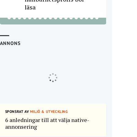
läsa
ANNONS
SPONSRAT AV
MILJÖ & UTVECKLING
6 anledningar till att välja native-
annonsering