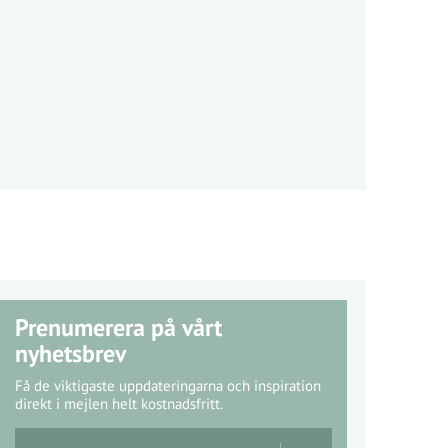
Prenumerera på vårt
nyhetsbrev
Få de viktigaste uppdateringarna och inspiration
direkt i mejlen helt kostnadsfritt.