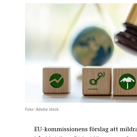
Foto: Adobe stock.
EU-kommissionens förslag att mildra