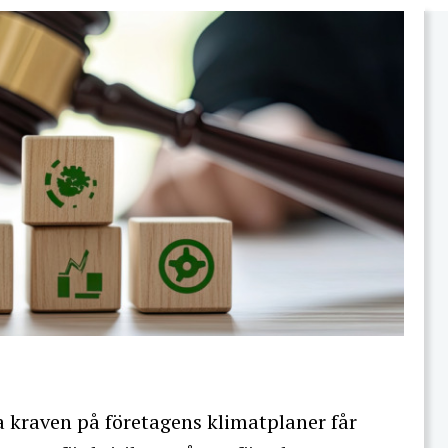
 kraven på företagens klimatplaner får