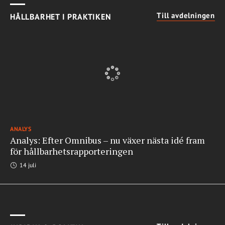
Till avdelningen
HÅLLBARHET I PRAKTIKEN
ANALYS
Analys: Efter Omnibus – nu växer nästa idé fram
för hållbarhetsrapporteringen
14 juli