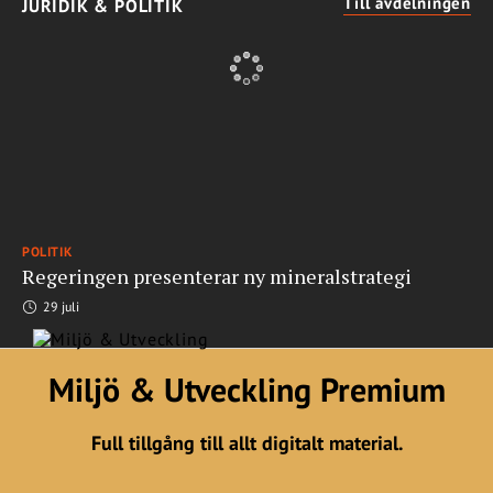
Till avdelningen
JURIDIK & POLITIK
POLITIK
Regeringen presenterar ny mineralstrategi
29 juli
Miljö & Utveckling Premium
Full tillgång till allt digitalt material.