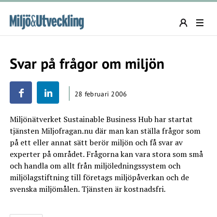
Svar på frågor om miljön
28 februari 2006
Miljönätverket Sustainable Business Hub har startat
tjänsten Miljofragan.nu där man kan ställa frågor som
på ett eller annat sätt berör miljön och få svar av
experter på området. Frågorna kan vara stora som små
och handla om allt från miljöledningssystem och
miljölagstiftning till företags miljöpåverkan och de
svenska miljömålen. Tjänsten är kostnadsfri.