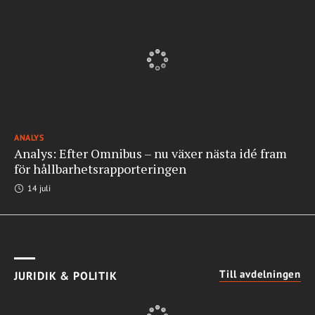
ANALYS
Analys: Efter Omnibus – nu växer nästa idé fram
för hållbarhetsrapporteringen
14 juli
Till avdelningen
JURIDIK & POLITIK