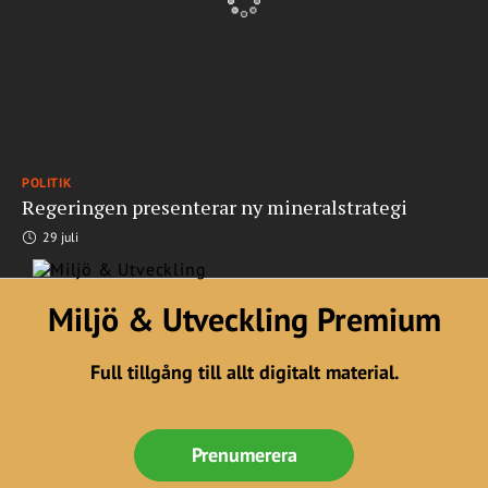
POLITIK
Regeringen presenterar ny mineralstrategi
29 juli
Miljö & Utveckling Premium
Full tillgång till allt digitalt material.
Prenumerera