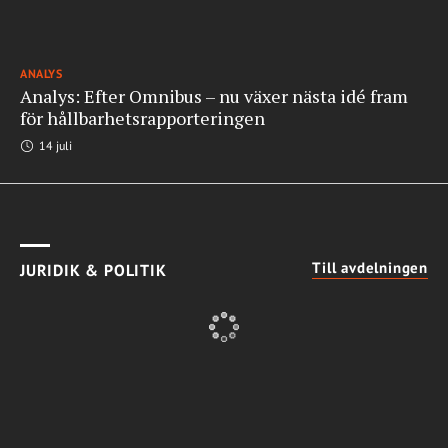
ANALYS
Analys: Efter Omnibus – nu växer nästa idé fram
för hållbarhetsrapporteringen
14 juli
Till avdelningen
JURIDIK & POLITIK