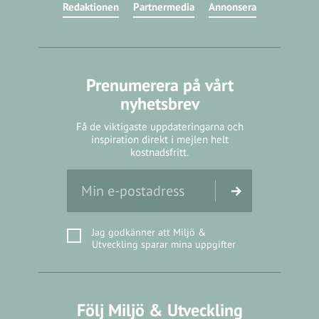
Redaktionen
Partnermedia
Annonsera
Prenumerera på vårt
nyhetsbrev
Få de viktigaste uppdateringarna och
inspiration direkt i mejlen helt
kostnadsfritt.
Jag godkänner att Miljö &
Utveckling sparar mina uppgifter
Följ Miljö & Utveckling