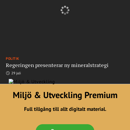
POLITIK
Regeringen presenterar ny mineralstrategi
29 juli
Miljö & Utveckling Premium
Full tillgång till allt digitalt material.