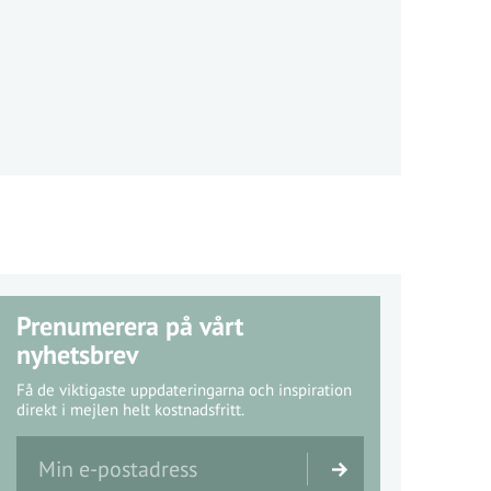
Prenumerera på vårt
nyhetsbrev
Få de viktigaste uppdateringarna och inspiration
direkt i mejlen helt kostnadsfritt.