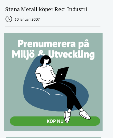
Stena Metall köper Reci Industri
30 januari 2007