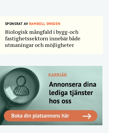
SPONSRAT AV
RAMBOLL SWEDEN
Biologisk mångfald i bygg-och
fastighetssektorn innebär både
utmaningar och möjligheter