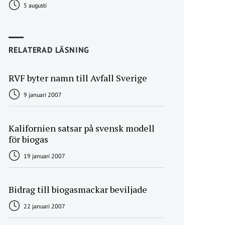
5 augusti
RELATERAD LÄSNING
RVF byter namn till Avfall Sverige
9 januari 2007
Kalifornien satsar på svensk modell
för biogas
19 januari 2007
Bidrag till biogasmackar beviljade
22 januari 2007