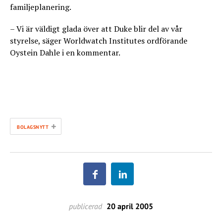
familjeplanering.
– Vi är väldigt glada över att Duke blir del av vår
styrelse, säger Worldwatch Institutes ordförande
Oystein Dahle i en kommentar.
+
BOLAGSNYTT
publicerad
20 april 2005