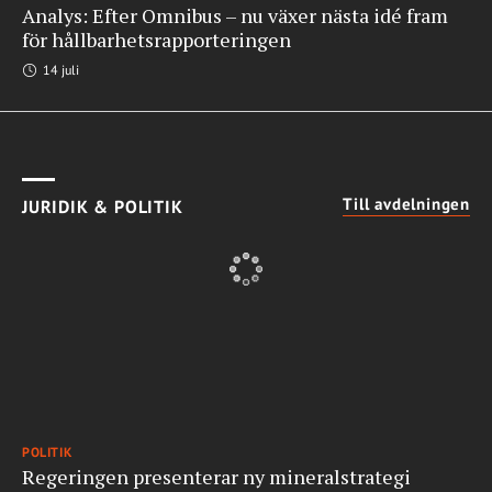
Analys: Efter Omnibus – nu växer nästa idé fram
för hållbarhetsrapporteringen
14 juli
Till avdelningen
JURIDIK & POLITIK
POLITIK
Regeringen presenterar ny mineralstrategi