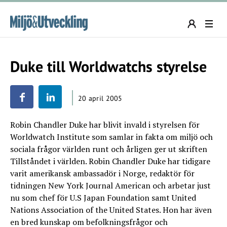
Duke till Worldwatchs styrelse
20 april 2005
Robin Chandler Duke har blivit invald i styrelsen för
Worldwatch Institute som samlar in fakta om miljö och
sociala frågor världen runt och årligen ger ut skriften
Tillståndet i världen. Robin Chandler Duke har tidigare
varit amerikansk ambassadör i Norge, redaktör för
tidningen New York Journal American och arbetar just
nu som chef för U.S Japan Foundation samt United
Nations Association of the United States. Hon har även
en bred kunskap om befolkningsfrågor och