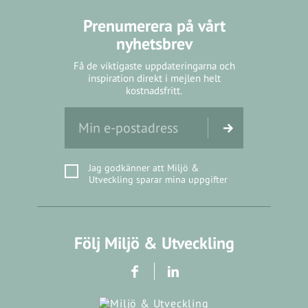
Prenumerera på vårt
nyhetsbrev
Få de viktigaste uppdateringarna och
inspiration direkt i mejlen helt
kostnadsfritt.
Jag godkänner att Miljö &
Utveckling sparar mina uppgifter
Följ Miljö & Utveckling