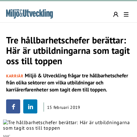
Tre hållbarhetschefer berättar:
Här är utbildningarna som tagit
oss till toppen
Miljö & Utveckling frågar tre hållbarhetschefer
KARRIÄR
från olika sektorer om vilka utbildningar och
karriärerfarenheter som tagit dem till toppen.
15 februari 2019
NMC