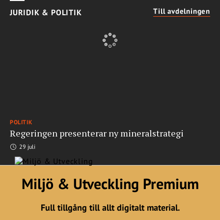
Till avdelningen
JURIDIK & POLITIK
POLITIK
Regeringen presenterar ny mineralstrategi
29 juli
Miljö & Utveckling Premium
Full tillgång till allt digitalt material.