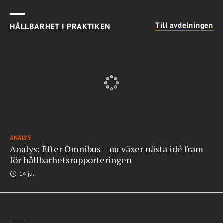
Till avdelningen
HÅLLBARHET I PRAKTIKEN
ANALYS
Analys: Efter Omnibus – nu växer nästa idé fram
för hållbarhetsrapporteringen
14 juli