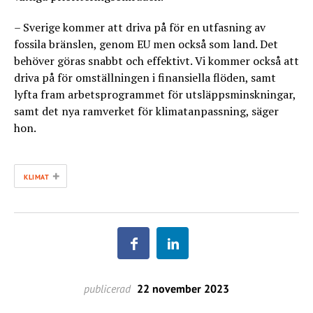
– Sverige kommer att driva på för en utfasning av
fossila bränslen, genom EU men också som land. Det
behöver göras snabbt och effektivt. Vi kommer också att
driva på för omställningen i finansiella flöden, samt
lyfta fram arbetsprogrammet för utsläppsminskningar,
samt det nya ramverket för klimatanpassning, säger
hon.
+
KLIMAT
publicerad
22 november 2023