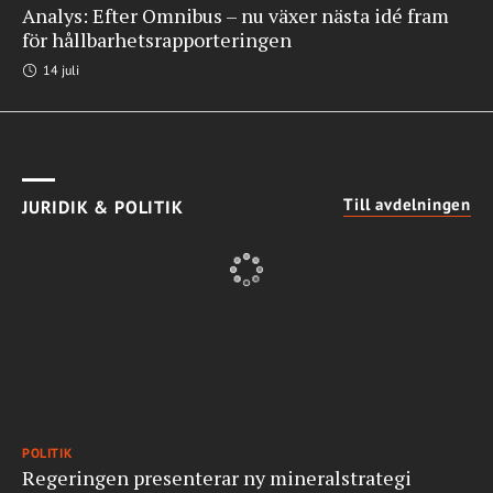
Analys: Efter Omnibus – nu växer nästa idé fram
för hållbarhetsrapporteringen
14 juli
Till avdelningen
JURIDIK & POLITIK
POLITIK
Regeringen presenterar ny mineralstrategi