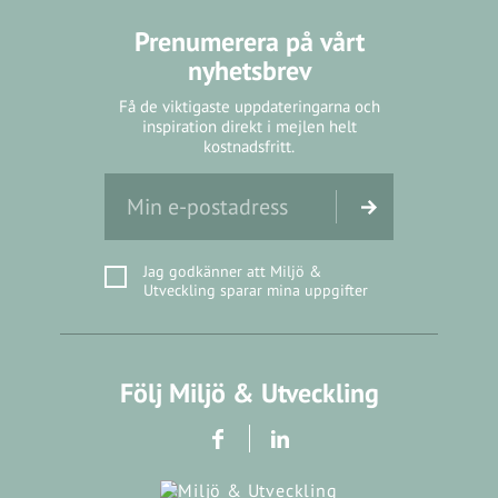
Prenumerera på vårt
nyhetsbrev
Få de viktigaste uppdateringarna och
inspiration direkt i mejlen helt
kostnadsfritt.
Jag godkänner att Miljö &
Utveckling sparar mina uppgifter
Följ Miljö & Utveckling