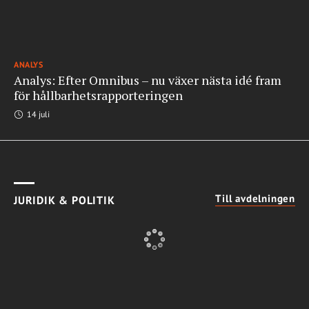
ANALYS
Analys: Efter Omnibus – nu växer nästa idé fram
för hållbarhetsrapporteringen
14 juli
Till avdelningen
JURIDIK & POLITIK