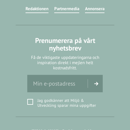
Redaktionen
Partnermedia
Annonsera
Prenumerera på vårt
nyhetsbrev
Få de viktigaste uppdateringarna och
inspiration direkt i mejlen helt
kostnadsfritt.
Jag godkänner att Miljö &
Utveckling sparar mina uppgifter