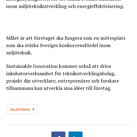
inom miljöteknikutveckling och energieffektivisering.
Målet är att företaget ska fungera som en mötesplats
som ska stärka Sveriges konkurrensfördel inom
miljöteknik.
Sustainable Innovation kommer också att driva
inkubatorverksamhet för teknikutvecklingsbolag,
projekt där utvecklare, entreprenörer och forskare
tillsammans kan utveckla sina idéer till företag.
+
MILJÖTEKNIK