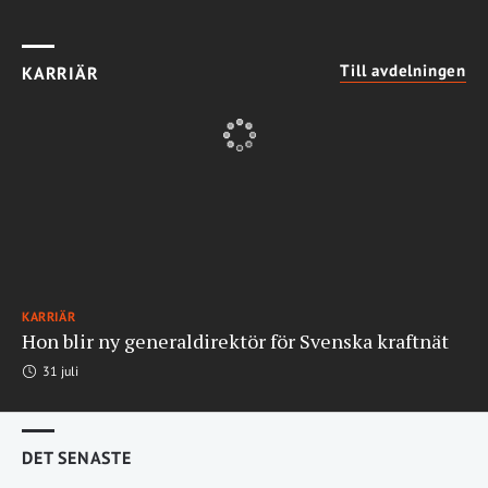
Till avdelningen
KARRIÄR
KARRIÄR
Hon blir ny generaldirektör för Svenska kraftnät
31 juli
DET SENASTE