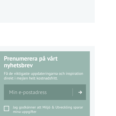
Prenumerera på vårt
nyhetsbrev
Få de viktigaste uppdateringarna och inspiration
direkt i mejlen helt kostnadsfritt.
Jag godkänner att Miljö & Utveckling sparar
mina uppgifter