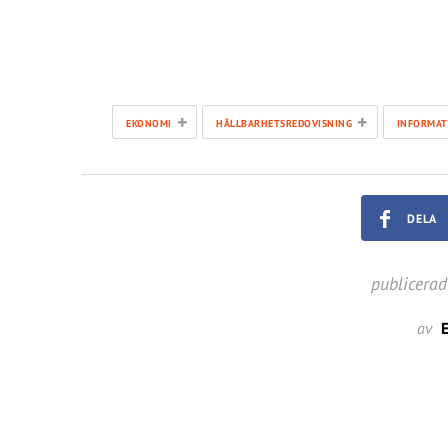
+
+
EKONOMI
HÅLLBARHETSREDOVISNING
INFORMAT
DELA
publicerad
av
E