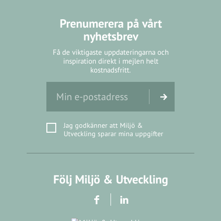
Prenumerera på vårt
nyhetsbrev
Få de viktigaste uppdateringarna och
inspiration direkt i mejlen helt
kostnadsfritt.
Jag godkänner att Miljö &
Utveckling sparar mina uppgifter
Följ Miljö & Utveckling