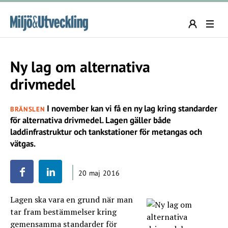
Ny lag om alternativa
drivmedel
I november kan vi få en ny lag kring standarder
BRÄNSLEN
för alternativa drivmedel. Lagen gäller både
laddinfrastruktur och tankstationer för metangas och
vätgas.
20 maj 2016
Lagen ska vara en grund när man
tar fram bestämmelser kring
gemensamma standarder för