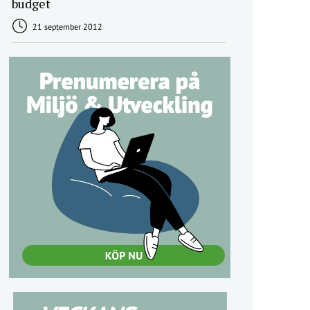
budget
21 september 2012