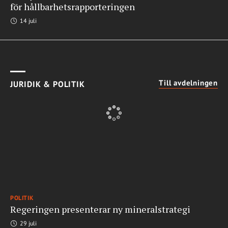
för hållbarhetsrapporteringen
14 juli
Till avdelningen
JURIDIK & POLITIK
POLITIK
Regeringen presenterar ny mineralstrategi
29 juli