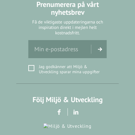
Prenumerera på vårt
nyhetsbrev
Få de viktigaste uppdateringarna och
inspiration direkt i mejlen helt
kostnadsfritt.
Jag godkänner att Miljö &
Utveckling sparar mina uppgifter
Följ Miljö & Utveckling