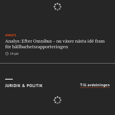
ANALYS
Analys: Efter Omnibus – nu växer nästa idé fram
för hållbarhetsrapporteringen
14 juli
Till avdelningen
JURIDIK & POLITIK