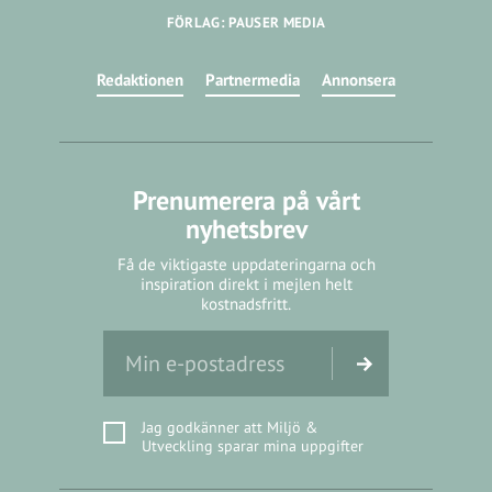
FÖRLAG: PAUSER MEDIA
Redaktionen
Partnermedia
Annonsera
Prenumerera på vårt
nyhetsbrev
Få de viktigaste uppdateringarna och
inspiration direkt i mejlen helt
kostnadsfritt.
Jag godkänner att Miljö &
Utveckling sparar mina uppgifter