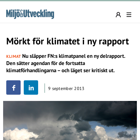
Mörkt för klimatet i ny rapport
Nu släpper FN:s klimatpanel en ny delrapport.
KLIMAT
Den sätter agendan för de fortsatta
klimatförhandlingarna – och läget ser kritiskt ut.
9 september 2013