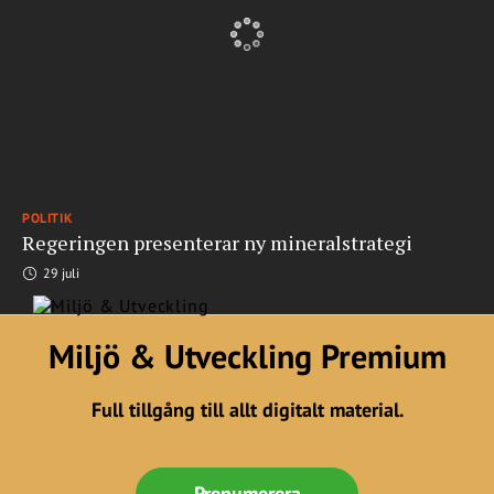
POLITIK
Regeringen presenterar ny mineralstrategi
29 juli
Miljö & Utveckling Premium
Full tillgång till allt digitalt material.
Prenumerera