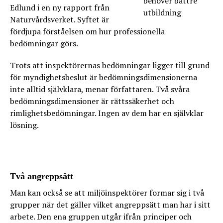
Edlund i en ny rapport från
Naturvårdsverket. Syftet är
fördjupa förståelsen om hur professionella
bedömningar görs.
Trots att inspektörernas bedömningar ligger till grund
för myndighetsbeslut är bedömningsdimensionerna
inte alltid självklara, menar författaren. Två svåra
bedömningsdimensioner är rättssäkerhet och
rimlighetsbedömningar. Ingen av dem har en självklar
lösning.
Två angreppsätt
Man kan också se att miljöinspektörer formar sig i två
grupper när det gäller vilket angreppsätt man har i sitt
arbete. Den ena gruppen utgår ifrån principer och