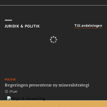
Till avdelningen
JURIDIK & POLITIK
POLITIK
Regeringen presenterar ny mineralstrategi
29 juli