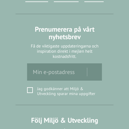
Prenumerera på vårt
nyhetsbrev
Få de viktigaste uppdateringarna och
inspiration direkt i mejlen helt
kostnadsfritt.
Jag godkänner att Miljö &
Utveckling sparar mina uppgifter
Följ Miljö & Utveckling