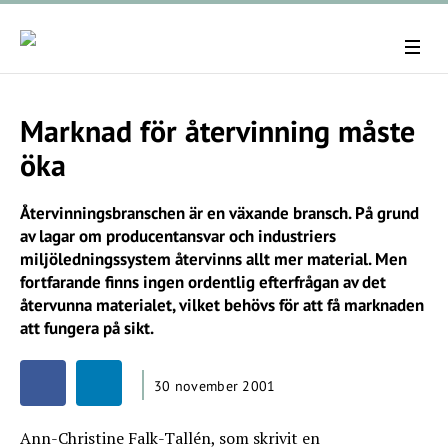
Marknad för återvinning måste
öka
Återvinningsbranschen är en växande bransch. På grund
av lagar om producentansvar och industriers
miljöledningssystem återvinns allt mer material. Men
fortfarande finns ingen ordentlig efterfrågan av det
återvunna materialet, vilket behövs för att få marknaden
att fungera på sikt.
30 november 2001
Ann-Christine Falk-Tallén, som skrivit en