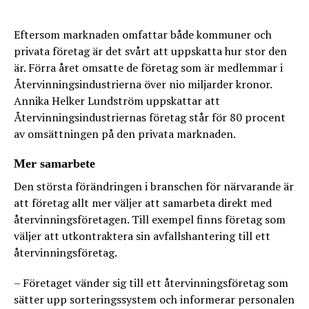
Eftersom marknaden omfattar både kommuner och
privata företag är det svårt att uppskatta hur stor den
är. Förra året omsatte de företag som är medlemmar i
Återvinningsindustrierna över nio miljarder kronor.
Annika Helker Lundström uppskattar att
Återvinningsindustriernas företag står för 80 procent
av omsättningen på den privata marknaden.
Mer samarbete
Den största förändringen i branschen för närvarande är
att företag allt mer väljer att samarbeta direkt med
återvinningsföretagen. Till exempel finns företag som
väljer att utkontraktera sin avfallshantering till ett
återvinningsföretag.
– Företaget vänder sig till ett återvinningsföretag som
sätter upp sorteringssystem och informerar personalen