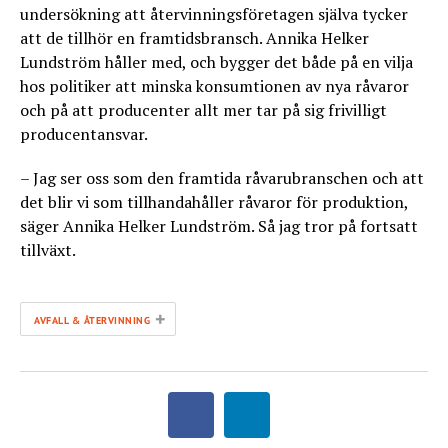
undersökning att återvinningsföretagen själva tycker
att de tillhör en framtidsbransch. Annika Helker
Lundström håller med, och bygger det både på en vilja
hos politiker att minska konsumtionen av nya råvaror
och på att producenter allt mer tar på sig frivilligt
producentansvar.
– Jag ser oss som den framtida råvarubranschen och att
det blir vi som tillhandahåller råvaror för produktion,
säger Annika Helker Lundström. Så jag tror på fortsatt
tillväxt.
+
AVFALL & ÅTERVINNING