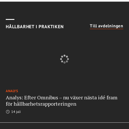
Till avdelningen
HÅLLBARHET I PRAKTIKEN
ANALYS
Analys: Efter Omnibus – nu växer nästa idé fram
för hållbarhetsrapporteringen
14 juli