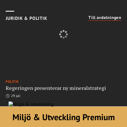
Till avdelningen
JURIDIK & POLITIK
POLITIK
Regeringen presenterar ny mineralstrategi
29 juli
Miljö & Utveckling Premium