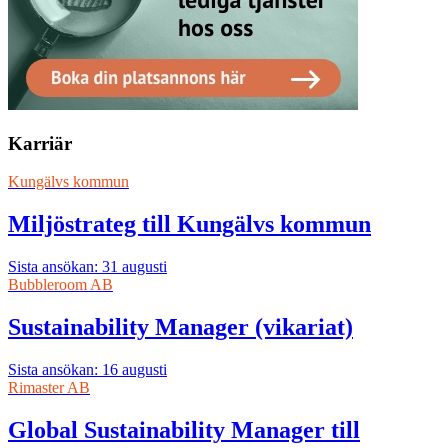
Karriär
Kungälvs kommun
Miljöstrateg till Kungälvs kommun
Sista ansökan: 31 augusti
Bubbleroom AB
Sustainability Manager (vikariat)
Sista ansökan: 16 augusti
Rimaster AB
Global Sustainability Manager till