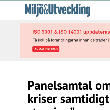
Panelsamtal om 
kriser samtidigt