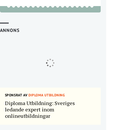
ANNONS
SPONSRAT AV
DIPLOMA UTBILDNING
Diploma Utbildning: Sveriges
ledande expert inom
onlineutbildningar