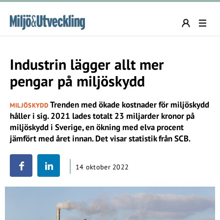
Industrin lägger allt mer
pengar på miljöskydd
Trenden med ökade kostnader för miljöskydd
MILJÖSKYDD
håller i sig. 2021 lades totalt 23 miljarder kronor på
miljöskydd i Sverige, en ökning med elva procent
jämfört med året innan. Det visar statistik från SCB.
14 oktober 2022