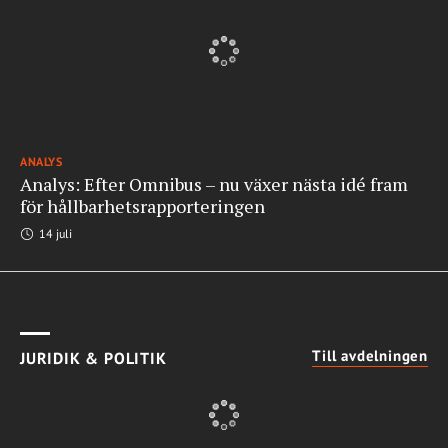
ANALYS
Analys: Efter Omnibus – nu växer nästa idé fram
för hållbarhetsrapporteringen
14 juli
Till avdelningen
JURIDIK & POLITIK