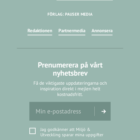
FÖRLAG: PAUSER MEDIA
Redaktionen
Partnermedia
Annonsera
Prenumerera på vårt
nyhetsbrev
Få de viktigaste uppdateringarna och
inspiration direkt i mejlen helt
kostnadsfritt.
Jag godkänner att Miljö &
Utveckling sparar mina uppgifter