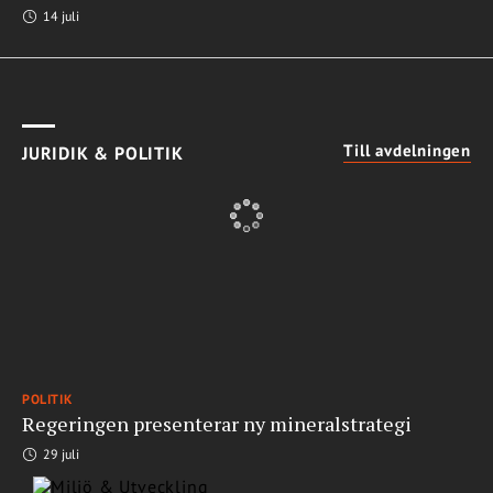
14 juli
Till avdelningen
JURIDIK & POLITIK
POLITIK
Regeringen presenterar ny mineralstrategi
29 juli