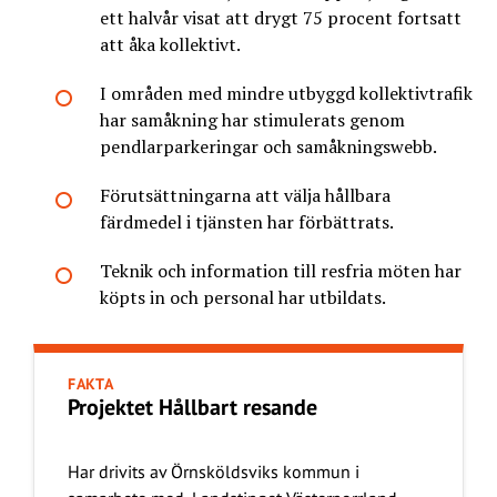
ett halvår visat att drygt 75 procent fortsatt
att åka kollektivt.
I områden med mindre utbyggd kollektivtrafik
har samåkning har stimulerats genom
pendlarparkeringar och samåkningswebb.
Förutsättningarna att välja hållbara
färdmedel i tjänsten har förbättrats.
Teknik och information till resfria möten har
köpts in och personal har utbildats.
FAKTA
Projektet Hållbart resande
Har drivits av Örnsköldsviks kommun i