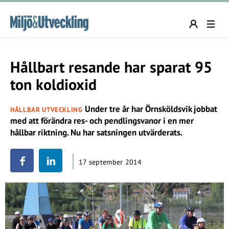
Hållbart resande har sparat 95
ton koldioxid
Under tre år har Örnsköldsvik jobbat
HÅLLBAR UTVECKLING
med att förändra res- och pendlingsvanor i en mer
hållbar riktning. Nu har satsningen utvärderats.
17 september 2014