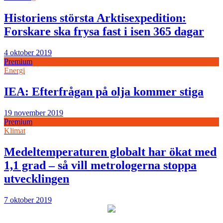
Historiens största Arktisexpedition:
Forskare ska frysa fast i isen 365 dagar
4 oktober 2019
Premium
Energi
IEA: Efterfrågan på olja kommer stiga
19 november 2019
Premium
Klimat
Medeltemperaturen globalt har ökat med
1,1 grad – så vill metrologerna stoppa
utvecklingen
7 oktober 2019