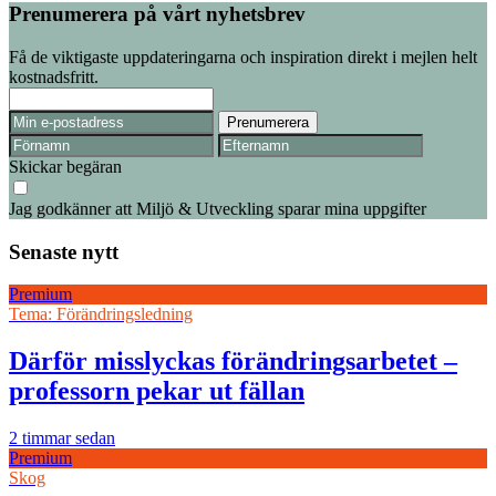
Prenumerera på vårt nyhetsbrev
Få de viktigaste uppdateringarna och inspiration direkt i mejlen helt
kostnadsfritt.
Skickar begäran
Jag godkänner att Miljö & Utveckling sparar mina uppgifter
Senaste nytt
Premium
Tema: Förändringsledning
Därför misslyckas förändringsarbetet –
professorn pekar ut fällan
2 timmar sedan
Premium
Skog