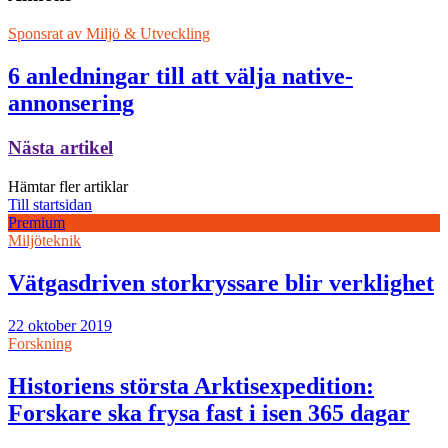
Sponsrat av
Miljö & Utveckling
6 anledningar till att välja native-
annonsering
Nästa artikel
Hämtar fler artiklar
Till startsidan
Premium
Miljöteknik
Vätgasdriven storkryssare blir verklighet
22 oktober 2019
Forskning
Historiens största Arktisexpedition:
Forskare ska frysa fast i isen 365 dagar