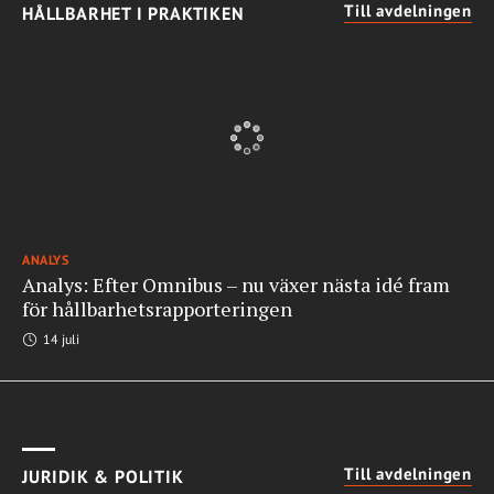
Till avdelningen
HÅLLBARHET I PRAKTIKEN
ANALYS
Analys: Efter Omnibus – nu växer nästa idé fram
för hållbarhetsrapporteringen
14 juli
Till avdelningen
JURIDIK & POLITIK