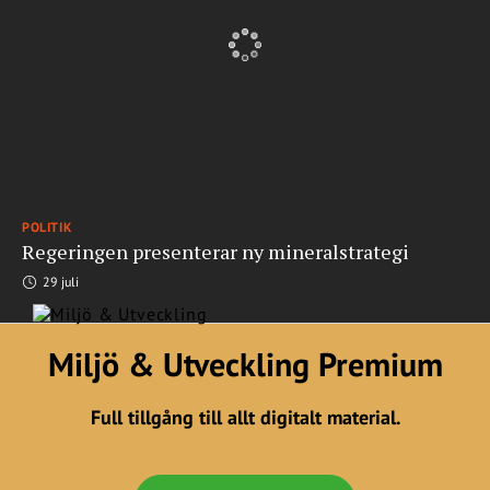
POLITIK
Regeringen presenterar ny mineralstrategi
29 juli
Miljö & Utveckling Premium
Full tillgång till allt digitalt material.