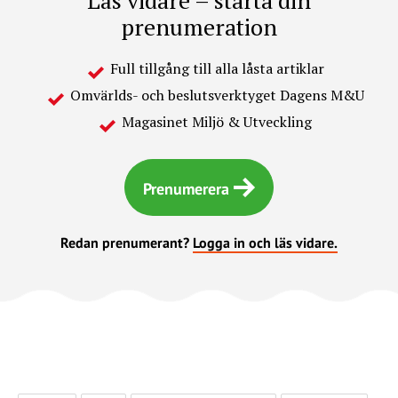
prenumeration
Full tillgång till alla låsta artiklar
Omvärlds- och beslutsverktyget Dagens M&U
Magasinet Miljö & Utveckling
Prenumerera
Redan prenumerant?
Logga in och läs vidare.