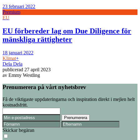
23 februari 2022
Premium
EU
EU förbereder lag om Due Diligence för
mänskliga rättigheter
18 januari 2022
Klimat
+
Dela
Dela
publicerad
27 april 2023
av
Emmy Westling
Prenumerera på vårt nyhetsbrev
Få de viktigaste uppdateringarna och inspiration direkt i mejlen helt
kostnadsfritt.
Skickar begäran