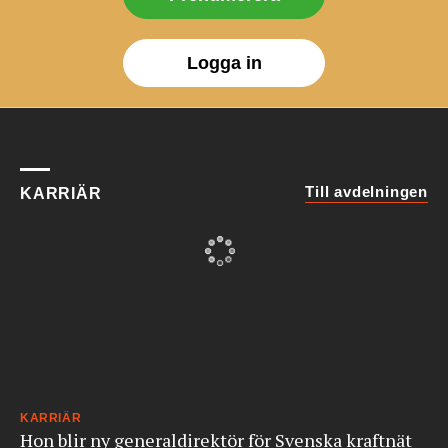
Logga in
Till avdelningen
KARRIÄR
KARRIÄR
Hon blir ny generaldirektör för Svenska kraftnät