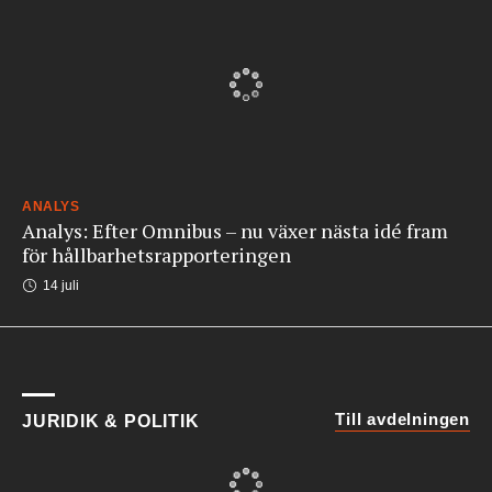
ANALYS
Analys: Efter Omnibus – nu växer nästa idé fram
för hållbarhetsrapporteringen
14 juli
Till avdelningen
JURIDIK & POLITIK