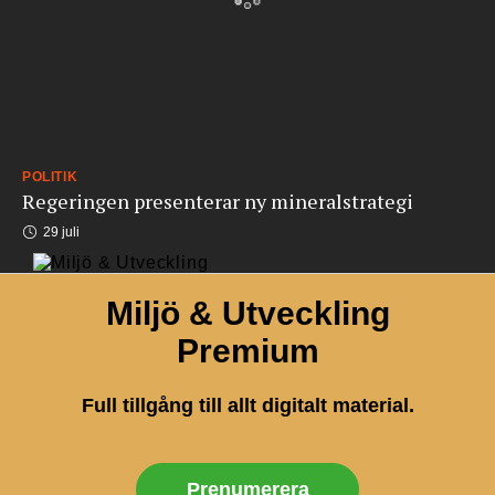
POLITIK
Regeringen presenterar ny mineralstrategi
29 juli
Miljö & Utveckling
Premium
Full tillgång till allt digitalt material.
Prenumerera