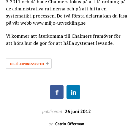
3 2011 och då hade Chalmers fokus på att få ordning på
de administrativa rutinerna och på att hitta en
systematik i processen. De två första delarna kan du läsa
på vår webb www.miljo-utveckling.se
Vi kommer att återkomma till Chalmers framöver för
att höra hur de gör för att hålla systemet levande.
+
MILJÖLEDNINGSSYSTEM
publicerad
26 juni 2012
av
Catrin Offerman