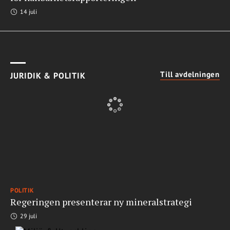
14 juli
Till avdelningen
JURIDIK & POLITIK
POLITIK
Regeringen presenterar ny mineralstrategi
29 juli