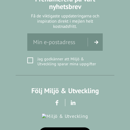
nyhetsbrev
Få de viktigaste uppdateringarna och
inspiration direkt i mejlen helt
kostnadsfritt.
Jag godkänner att Miljö &
Utveckling sparar mina uppgifter
Följ Miljö & Utveckling