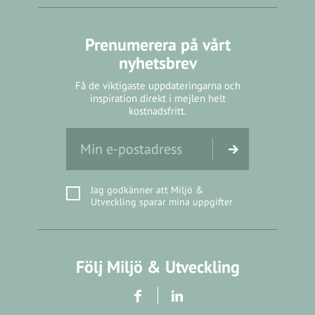
Prenumerera på vårt
nyhetsbrev
Få de viktigaste uppdateringarna och
inspiration direkt i mejlen helt
kostnadsfritt.
Jag godkänner att Miljö &
Utveckling sparar mina uppgifter
Följ Miljö & Utveckling