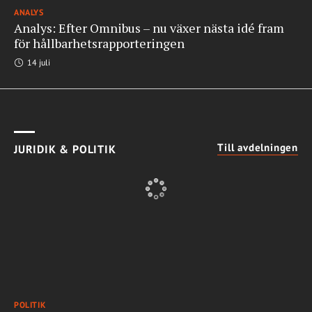
ANALYS
Analys: Efter Omnibus – nu växer nästa idé fram
för hållbarhetsrapporteringen
14 juli
Till avdelningen
JURIDIK & POLITIK
POLITIK