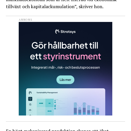
tillväxt och kapitalackumulation”, skriver hon.