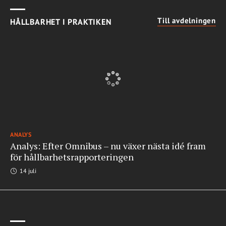
Till avdelningen
HÅLLBARHET I PRAKTIKEN
ANALYS
Analys: Efter Omnibus – nu växer nästa idé fram
för hållbarhetsrapporteringen
14 juli