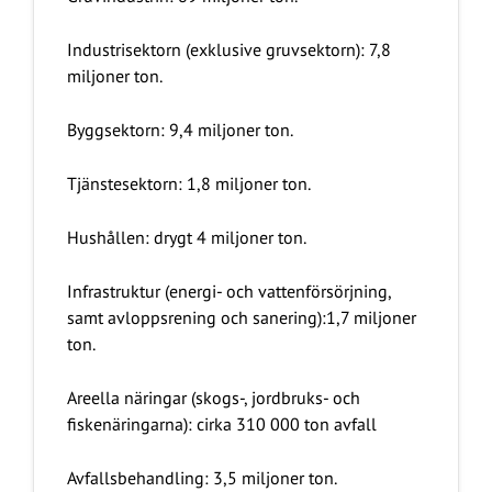
Industrisektorn (exklusive gruvsektorn): 7,8
miljoner ton.
Byggsektorn: 9,4 miljoner ton.
Tjänstesektorn: 1,8 miljoner ton.
Hushållen: drygt 4 miljoner ton.
Infrastruktur (energi- och vattenförsörjning,
samt avloppsrening och sanering):1,7 miljoner
ton.
Areella näringar (skogs-, jordbruks- och
fiskenäringarna): cirka 310 000 ton avfall
Avfallsbehandling: 3,5 miljoner ton.