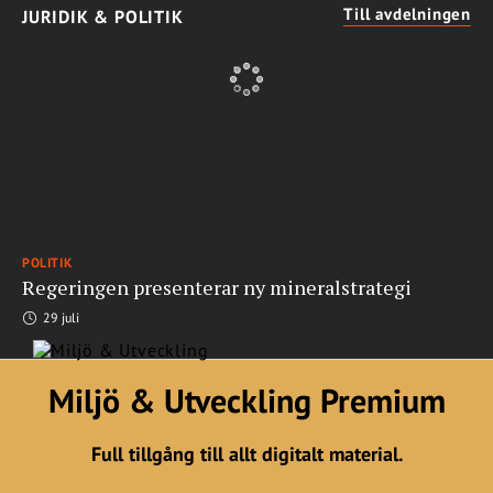
Till avdelningen
JURIDIK & POLITIK
POLITIK
Regeringen presenterar ny mineralstrategi
29 juli
Miljö & Utveckling Premium
Full tillgång till allt digitalt material.