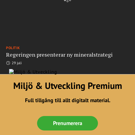
POLITIK
Regeringen presenterar ny mineralstrategi
29 juli
Miljö & Utveckling Premium
Full tillgång till allt digitalt material.
Prenumerera