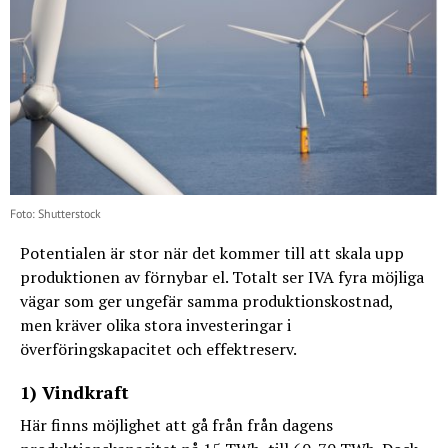
Foto: Shutterstock
Potentialen är stor när det kommer till att skala upp
produktionen av förnybar el. Totalt ser IVA fyra möjliga
vägar som ger ungefär samma produktionskostnad,
men kräver olika stora investeringar i
överföringskapacitet och effektreserv.
1) Vindkraft
Här finns möjlighet att gå från från dagens