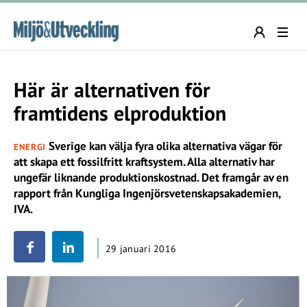
Här är alternativen för
framtidens elproduktion
Sverige kan välja fyra olika alternativa vägar för
ENERGI
att skapa ett fossilfritt kraftsystem. Alla alternativ har
ungefär liknande produktionskostnad. Det framgår av en
rapport från Kungliga Ingenjörsvetenskapsakademien,
IVA.
29 januari 2016