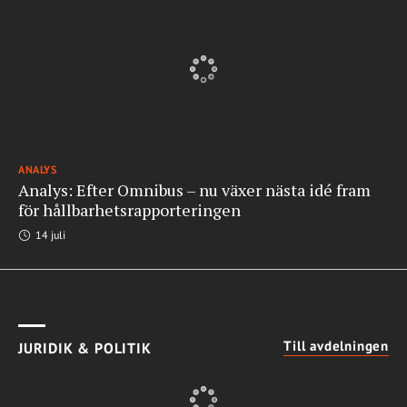
ANALYS
Analys: Efter Omnibus – nu växer nästa idé fram
för hållbarhetsrapporteringen
14 juli
Till avdelningen
JURIDIK & POLITIK