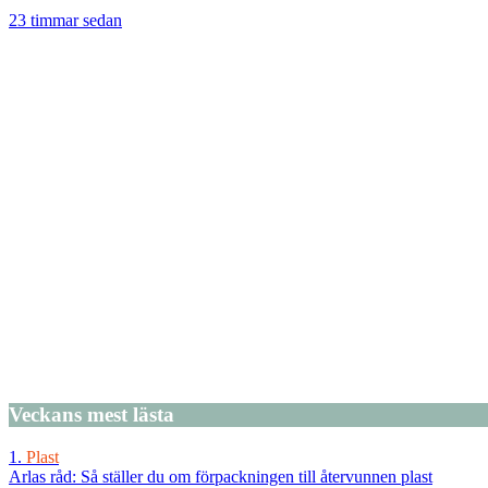
23 timmar sedan
Veckans
mest lästa
1.
Plast
Arlas råd: Så ställer du om förpackningen till återvunnen plast