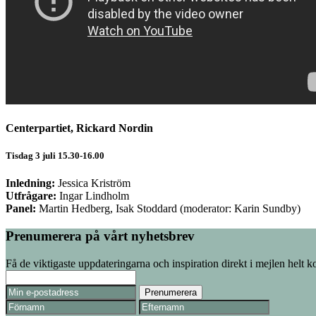
Centerpartiet,
Rickard Nordin
Tisdag 3 juli 15.30-16.00
Inledning:
Jessica Kriström
Utfrågare:
Ingar Lindholm
Panel:
Martin Hedberg, Isak Stoddard (moderator: Karin Sundby)
Prenumerera på vårt nyhetsbrev
Få de viktigaste uppdateringarna och inspiration direkt i mejlen helt ko