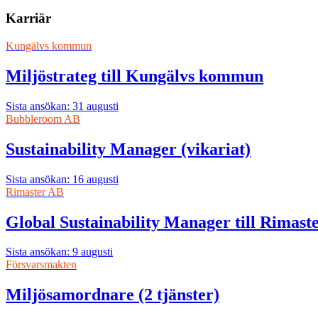
Karriär
Kungälvs kommun
Miljöstrateg till Kungälvs kommun
Sista ansökan: 31 augusti
Bubbleroom AB
Sustainability Manager (vikariat)
Sista ansökan: 16 augusti
Rimaster AB
Global Sustainability Manager till Rimast
Sista ansökan: 9 augusti
Försvarsmakten
Miljösamordnare (2 tjänster)