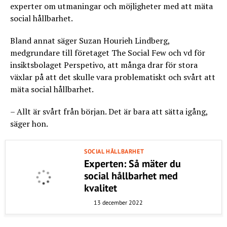
experter om utmaningar och möjligheter med att mäta
social hållbarhet.
Bland annat säger Suzan Hourieh Lindberg,
medgrundare till företaget The Social Few och vd för
insiktsbolaget Perspetivo, att många drar för stora
växlar på att det skulle vara problematiskt och svårt att
mäta social hållbarhet.
– Allt är svårt från början. Det är bara att sätta igång,
säger hon.
SOCIAL HÅLLBARHET
Experten: Så mäter du
social hållbarhet med
kvalitet
13 december 2022