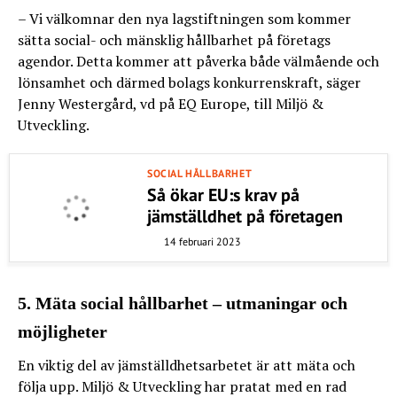
– Vi välkomnar den nya lagstiftningen som kommer
sätta social- och mänsklig hållbarhet på företags
agendor. Detta kommer att påverka både välmående och
lönsamhet och därmed bolags konkurrenskraft, säger
Jenny Westergård, vd på EQ Europe, till Miljö &
Utveckling.
SOCIAL HÅLLBARHET
Så ökar EU:s krav på
jämställdhet på företagen
14 februari 2023
5. Mäta social hållbarhet – utmaningar och
möjligheter
En viktig del av jämställdhetsarbetet är att mäta och
följa upp. Miljö & Utveckling har pratat med en rad