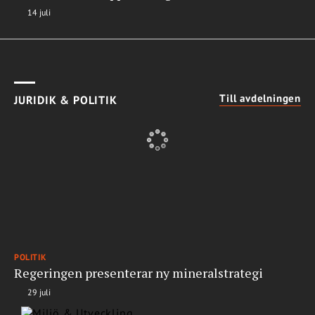
14 juli
Till avdelningen
JURIDIK & POLITIK
POLITIK
Regeringen presenterar ny mineralstrategi
29 juli