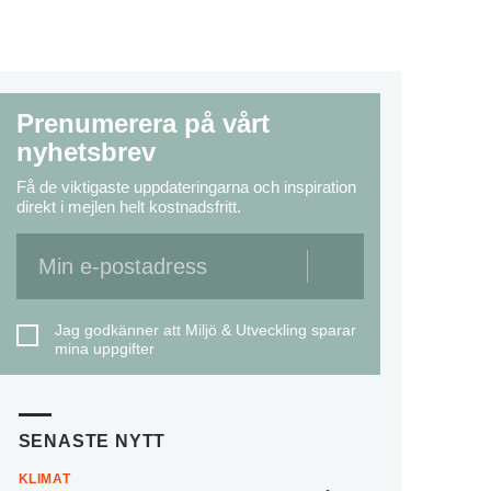
Prenumerera på vårt
nyhetsbrev
Få de viktigaste uppdateringarna och inspiration
direkt i mejlen helt kostnadsfritt.
Jag godkänner att Miljö & Utveckling sparar
mina uppgifter
SENASTE NYTT
KLIMAT