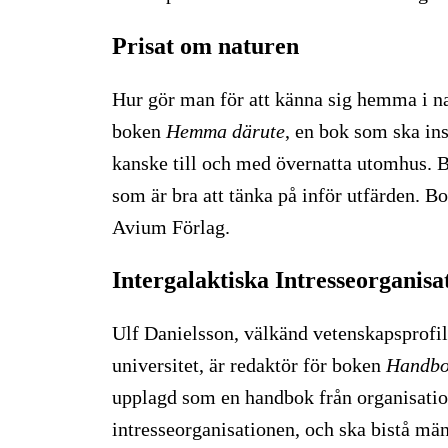
Prisat om naturen
Hur gör man för att känna sig hemma i n
boken
Hemma därute
, en bok som ska ins
kanske till och med övernatta utomhus. B
som är bra att tänka på inför utfärden. 
Avium Förlag.
Intergalaktiska Intresseorganisa
Ulf Danielsson, välkänd vetenskapsprofil 
universitet, är redaktör för boken
Handbo
upplagd som en handbok från organisatio
intresseorganisationen, och ska bistå män